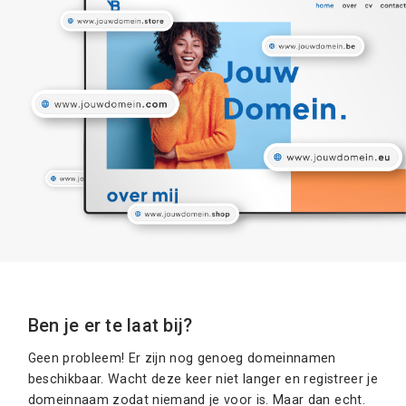
Ben je er te laat bij?
Geen probleem! Er zijn nog genoeg domeinnamen
beschikbaar. Wacht deze keer niet langer en registreer je
domeinnaam zodat niemand je voor is. Maar dan echt.