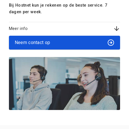
Bij Hostnet kun je rekenen op de beste service. 7
dagen per week.
Meer info
Neem contact op