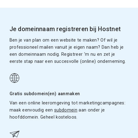
Je domeinnaam registreren bij Hostnet
Ben je van plan om een website te maken? Of wil je
professioneel mailen vanuit je eigen naam? Dan heb je
een domeinnaam nodig. Registreer ‘m nu en zet je
eerste stap naar een succesvolle (online) onderneming.
Gratis subdomein(en) aanmaken
Van een online leeromgeving tot marketingcampagnes:
maak eenvoudig een
subdomein
aan onder je
hoofddomein. Geheel kosteloos.