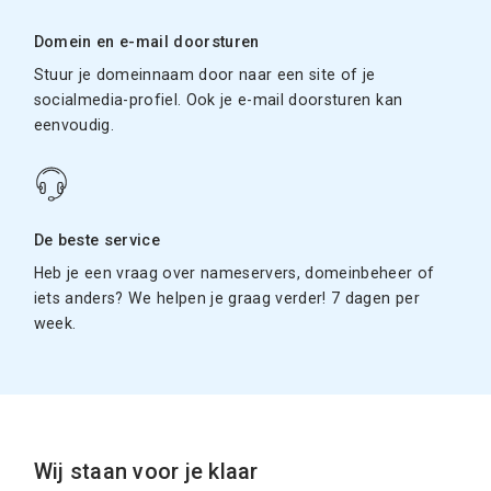
Domein en e-mail doorsturen
Stuur je domeinnaam door naar een site of je
socialmedia-profiel. Ook je e-mail doorsturen kan
eenvoudig.
De beste service
Heb je een vraag over nameservers, domeinbeheer of
iets anders? We helpen je graag verder! 7 dagen per
week.
Wij staan voor je klaar